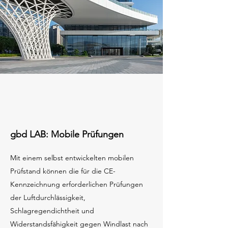
gbd LAB: Mobile Prüfungen
Mit einem selbst entwickelten mobilen
Prüfstand können die für die CE-
Kennzeichnung erforderlichen Prüfungen
der Luftdurchlässigkeit,
Schlagregendichtheit und
Widerstandsfähigkeit gegen Windlast nach