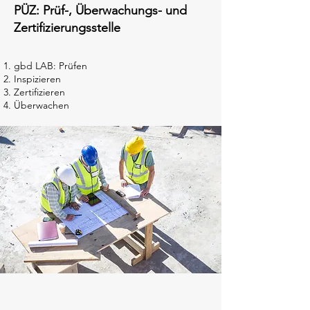
PÜZ: Prüf-, Überwachungs- und
Zertifizierungsstelle
gbd LAB: Prüfen
Inspizieren
Zertifizieren
Überwachen