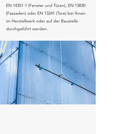
EN 14351-1 (Fenster und Türen), EN 13830
(Fassaden) oder EN 13241 (Tore) bei Ihnen
im Herstellwerk oder auf der Baustelle
durchgeführt werden.