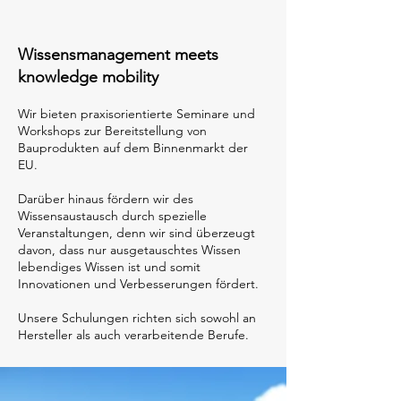
Wissensmanagement meets
knowledge mobility
Wir bieten praxisorientierte Seminare und
Workshops zur Bereitstellung von
Bauprodukten auf dem Binnenmarkt der
EU.
Darüber hinaus fördern wir des
Wissensaustausch durch spezielle
Veranstaltungen, denn wir sind überzeugt
davon, dass nur ausgetauschtes Wissen
lebendiges Wissen ist und somit
Innovationen und Verbesserungen fördert.
Unsere Schulungen richten sich sowohl an
Hersteller als auch verarbeitende Berufe.