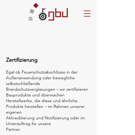
Zertifizierung
Egal ob Feuerschutzabschlüsse in der
Außenanwendung oder bewegliche
selbstschließende
Brandschutzverglasungen – wir zertifizieren
Bauprodukte und überwachen
Herstellwerke, die diese und ähnliche
Produkte herstellen – im Rahmen unserer
eigenen
Akkreditierung und Notifizierung oder im
Unterauftrag für unsere
Partner.