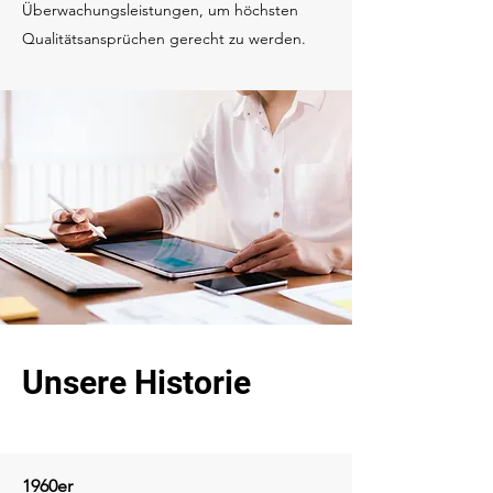
Überwachungsleistungen, um höchsten
Qualitätsansprüchen gerecht zu werden.
Unsere Historie
1960er