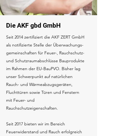
Die AKF gbd GmbH
Seit 2014 zertifiziert die AKF ZERT GmbH
als notifizierte Stelle der Überwachungs-
gemeinschaften für Feuer-, Rauchschutz-
und Schutzraumabschlüsse Bauprodukte
im Rahmen der EU-BauPVO. Bisher lag
unser Schwerpunkt auf natürlichen
Rauch- und Wärmeabzugsgeräten,
Fluchttüren sowie Türen und Fenstern
mit Feuer- und
Rauchschutzeigenschaften.
Seit 2017 bieten wir im Bereich
Feuerwiderstand und Rauch erfolgreich