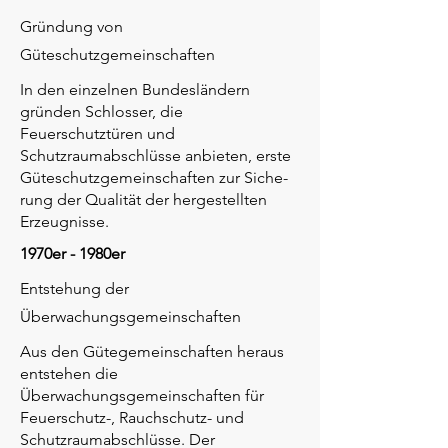
Gründung von
Güteschutzgemeinschaften
In den einzelnen Bundesländern
gründen Schlosser, die
Feuerschutztüren und
Schutzraumabschlüsse anbieten, erste
Güteschutzgemeinschaften zur Siche-
rung der Qualität der hergestellten
Erzeugnisse.
1970er - 1980er
Entstehung der
Überwachungsgemeinschaften
Aus den Gütegemeinschaften heraus
entstehen die
Überwachungsgemeinschaften für
Feuerschutz-, Rauchschutz- und
Schutzraumabschlüsse. Der