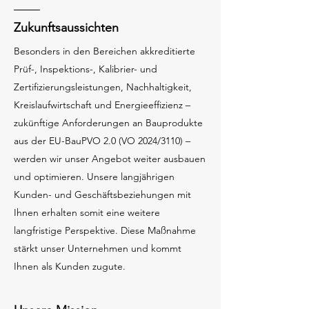
Zukunftsaussichten
Besonders in den Bereichen akkreditierte
Prüf-, Inspektions-, Kalibrier- und
Zertifizierungsleistungen, Nachhaltigkeit,
Kreislaufwirtschaft und Energieeffizienz –
zukünftige Anforderungen an Bauprodukte
aus der EU-BauPVO 2.0 (VO 2024/3110) –
werden wir unser Angebot weiter ausbauen
und optimieren. Unsere langjährigen
Kunden- und Geschäftsbeziehungen mit
Ihnen erhalten somit eine weitere
langfristige Perspektive. Diese Maßnahme
stärkt unser Unternehmen und kommt
Ihnen als Kunden zugute.