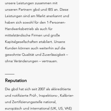
unsere Leistungen zusammen mit
unseren Partnern gbd und IBS an. Diese
Leistungen sind am Markt anerkannt und
haben sich sowohl für den 1-Personen-
Handwerksbetrieb als auch für
mittelständische Firmen und große
Kapitalgesellschaften etabliert. Unsere
Kunden können auch weiterhin auf die
gewohnte Qualität und Zuverlässigkeit –
ohne Veränderungen – vertrauen.
Reputation
Die gbd hat sich seit 2007 als akkreditierte
und notifizierte Prüf-, Inspektions-, Kalibrier-
und Zertifizierungsstelle national,
europäisch und international (UK, US, VAE)