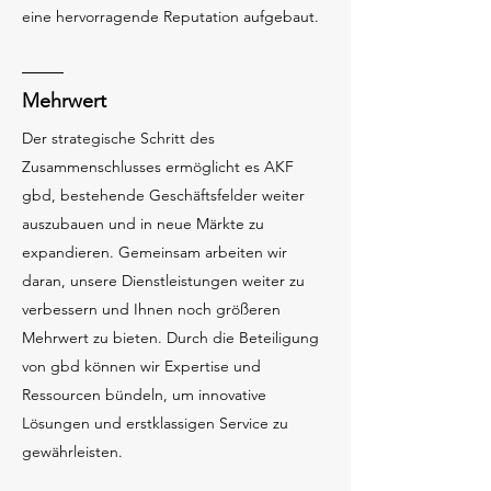
eine hervorragende Reputation aufgebaut.
Mehrwert
Der strategische Schritt des
Zusammenschlusses ermöglicht es AKF
gbd, bestehende Geschäftsfelder weiter
auszubauen und in neue Märkte zu
expandieren. Gemeinsam arbeiten wir
daran, unsere Dienstleistungen weiter zu
verbessern und Ihnen noch größeren
Mehrwert zu bieten. Durch die Beteiligung
von gbd können wir Expertise und
Ressourcen bündeln, um innovative
Lösungen und erstklassigen Service zu
gewährleisten.