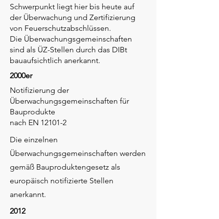
Schwerpunkt liegt hier bis heute auf
der Überwachung und Zertifizierung
von Feuerschutzabschlüssen.
Die Überwachungsgemeinschaften
sind als ÜZ-Stellen durch das DIBt
bauaufsichtlich anerkannt.
2000er
Notifizierung der
Überwachungsgemeinschaften für
Bauprodukte
nach EN 12101-2
Die einzelnen
Überwachungsgemeinschaften werden
gemäß Bauproduktengesetz als
europäisch notifizierte Stellen
anerkannt.
2012