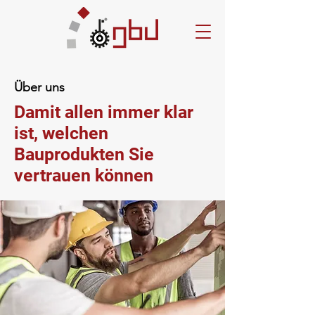
Über uns
Damit allen immer klar
ist, welchen
Bauprodukten Sie
vertrauen können