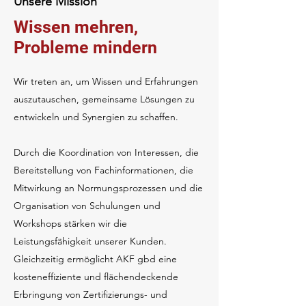
Unsere Mission
Wissen mehren,
Probleme mindern
Wir treten an, um Wissen und Erfahrungen
auszutauschen, gemeinsame Lösungen zu
entwickeln und Synergien zu schaffen.
Durch die Koordination von Interessen, die
Bereitstellung von Fachinformationen, die
Mitwirkung an Normungsprozessen und die
Organisation von Schulungen und
Workshops stärken wir die
Leistungsfähigkeit unserer Kunden.
Gleichzeitig ermöglicht AKF gbd eine
kosteneffiziente und flächendeckende
Erbringung von Zertifizierungs- und